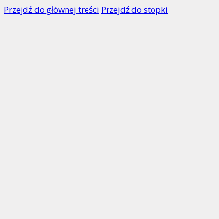
Przejdź do głównej treści
Przejdź do stopki