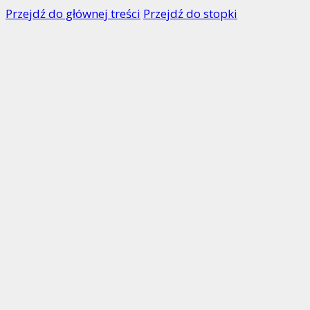
Przejdź do głównej treści
Przejdź do stopki