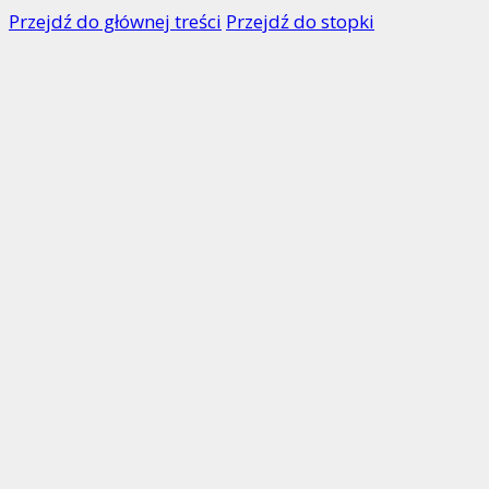
Przejdź do głównej treści
Przejdź do stopki